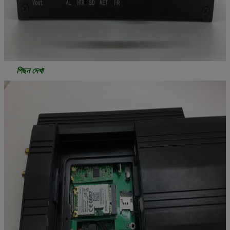
পিছন দেখা