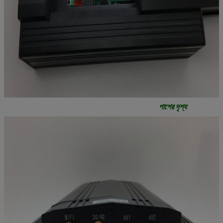
পাশের দৃশ্য