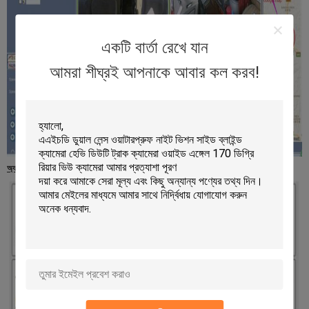
একটি বার্তা রেখে যান
আমরা শীঘ্রই আপনাকে আবার কল করব!
অ্যাপ্লিকেশন