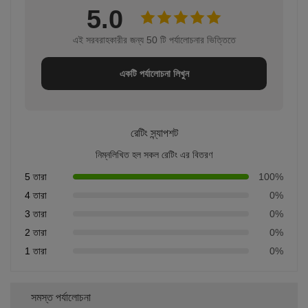
5.0
এই সরবরাহকারীর জন্য 50 টি পর্যালোচনার ভিত্তিতে
একটি পর্যালোচনা লিখুন
রেটিং স্ন্যাপশট
নিম্নলিখিত হল সকল রেটিং এর বিতরণ
5 তারা
100%
4 তারা
0%
3 তারা
0%
2 তারা
0%
1 তারা
0%
সমস্ত পর্যালোচনা