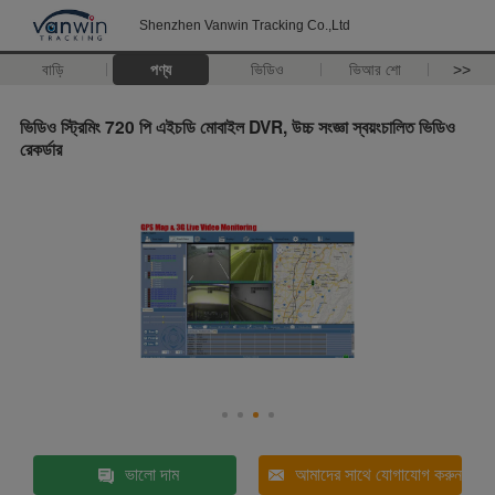
Shenzhen Vanwin Tracking Co.,Ltd
বাড়ি
পণ্য
ভিডিও
ভিআর শো
>>
ভিডিও স্ট্রিমিং 720 পি এইচডি মোবাইল DVR, উচ্চ সংজ্ঞা স্বয়ংচালিত ভিডিও
রেকর্ডার
ভালো দাম
আমাদের সাথে যোগাযোগ করুন