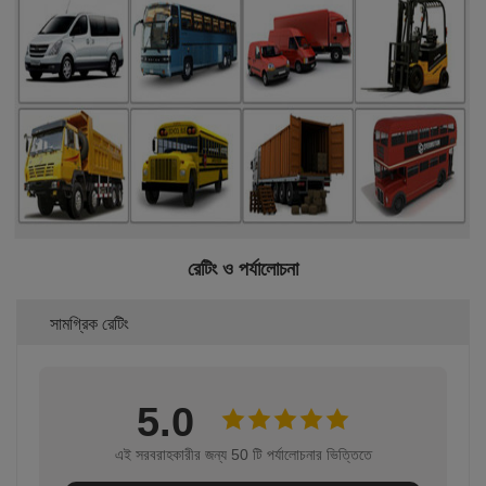
রেটিং ও পর্যালোচনা
সামগ্রিক রেটিং
5.0
এই সরবরাহকারীর জন্য 50 টি পর্যালোচনার ভিত্তিতে