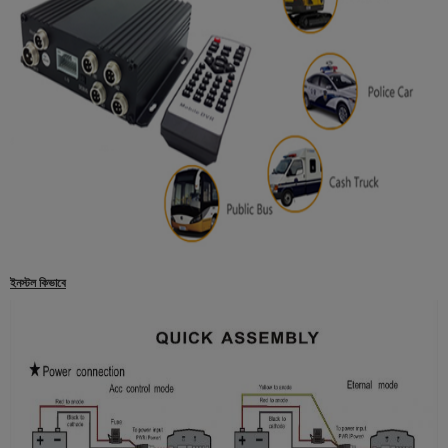
ইনস্টল কিভাবে