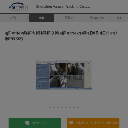
Shenzhen Vanwin Tracking Co.,Ltd
বাড়ি
পণ্য
ভিডিও
ভিআর শো
>>
এন্টি কম্পন এইচডিডি সিকিউরিটি 3 জি মাল্টি ফাংশন মোবাইল DVR 4CH বাস /
ট্রাকের জন্য
ভালো দাম
আমাদের সাথে যোগাযোগ করুন