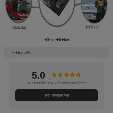
রেটিং ও পর্যালোচনা
সামগ্রিক রেটিং
5.0
এই সরবরাহকারীর জন্য 50 টি পর্যালোচনার ভিত্তিতে
একটি পর্যালোচনা লিখুন