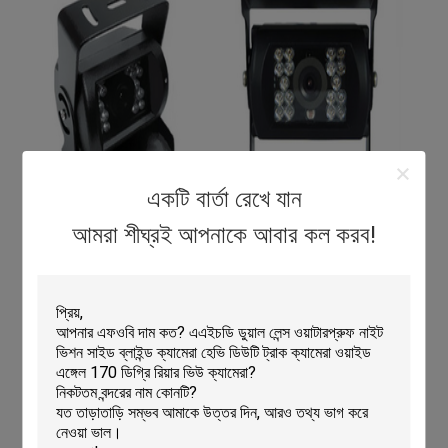
একটি বার্তা রেখে যান
আমরা শীঘ্রই আপনাকে আবার কল করব!