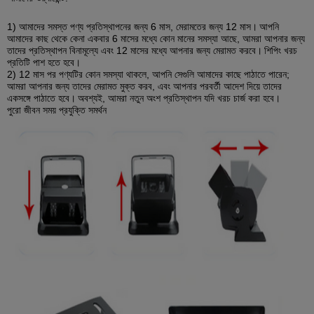
1) আমাদের সমস্ত পণ্য প্রতিস্থাপনের জন্য 6 মাস, মেরামতের জন্য 12 মাস।
আপনি
আমাদের কাছ থেকে কেনা একবার 6 মাসের মধ্যে কোন মানের সমস্যা আছে, আমরা আপনার জন্য
তাদের প্রতিস্থাপন বিনামূল্যে এবং 12 মাসের মধ্যে আপনার জন্য মেরামত করবে।
শিপিং খরচ
প্রতিটি পাশ হতে হবে।
2) 12 মাস পর পণ্যটির কোন সমস্যা থাকলে, আপনি সেগুলি আমাদের কাছে পাঠাতে পারেন;
আমরা আপনার জন্য তাদের মেরামত মুক্ত করব, এবং আপনার পরবর্তী আদেশ দিয়ে তাদের
একসঙ্গে পাঠাতে হবে।
অবশ্যই, আমরা নতুন অংশ প্রতিস্থাপন যদি খরচ চার্জ করা হবে।
পুরো জীবন সময় প্রযুক্তি সমর্থন