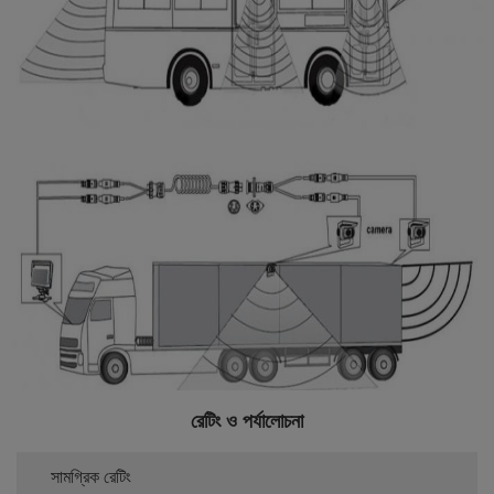
রেটিং ও পর্যালোচনা
সামগ্রিক রেটিং