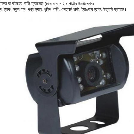
যামেরা বা বাইরের গাড়ি ক্যামেরা
(ভিতরে বা বাইরে গাড়ীর ইনস্টলেশন)
ক্সি, ট্রাক, স্কুল বাস, পণ্য ভ্যান, পুলিশ গাড়ী, এসকোর্ট গাড়ী, ট্যাঙ্কার ট্রাক, ইত্যাদি ব্যবহৃত।