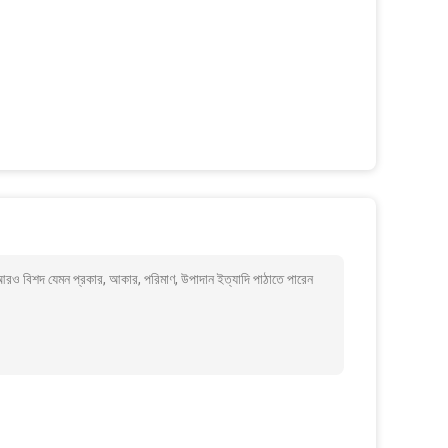
ও বিশদ যেমন প্রকার, আকার, পরিমাণ, উপাদান ইত্যাদি পাঠাতে পারেন