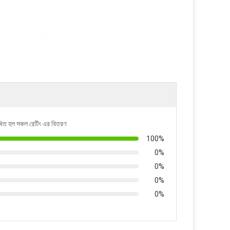
িখিত হল সকল রেটিং এর বিতরণ
100%
0%
0%
0%
0%