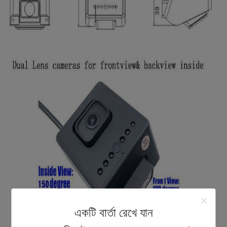
একটি বার্তা রেখে যান