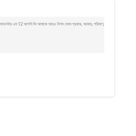
্যাডাপ্টার এম 12 আপনি কি আমাকে আরও বিশদ যেমন প্রকার, আকার, পরিমাণ,