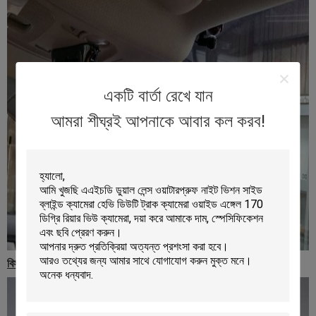
একটি বার্তা রেখে যান
আমরা শীঘ্রই আপনাকে আবার কল করব!
বিস্তারিত ছবি