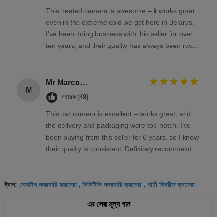
This heated camera is awesome – it works great
even in the extreme cold we get here in Belarus.
I’ve been doing business with this seller for over
ten years, and their quality has always been rock-
solid
Mr Marco Facchin
M
সহায়ক (49)
This car camera is excellent – works great, and
the delivery and packaging were top-notch. I’ve
been buying from this seller for 6 years, so I know
their quality is consistent. Definitely recommend.
মোবাইল নজরদারি ক্যামেরা
সিসিটিভি নজরদারি ক্যামেরা
গাড়ী বিপরীত ক্যামেরা
ট্যাগ:
,
,
এর সেরা মূল্য পান